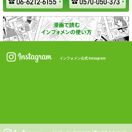
インフォメン公式 Instagram