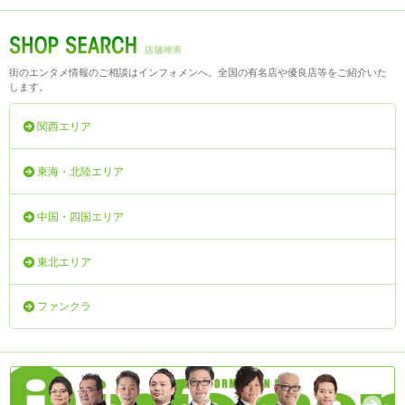
街のエンタメ情報のご相談はインフォメンへ。全国の有名店や優良店等をご紹介いた
します。
関西エリア
東海・北陸エリア
中国・四国エリア
東北エリア
ファンクラ