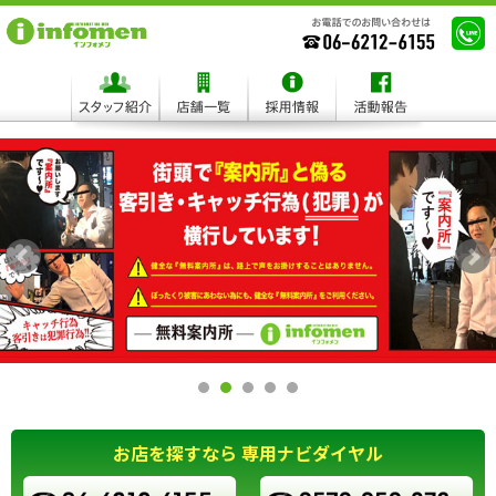
お店を探すなら 専用ナビダイヤル