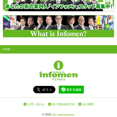
HOME
お問い合わせ
個人情報保護方針
会社概要
©
2026
info entertainment.